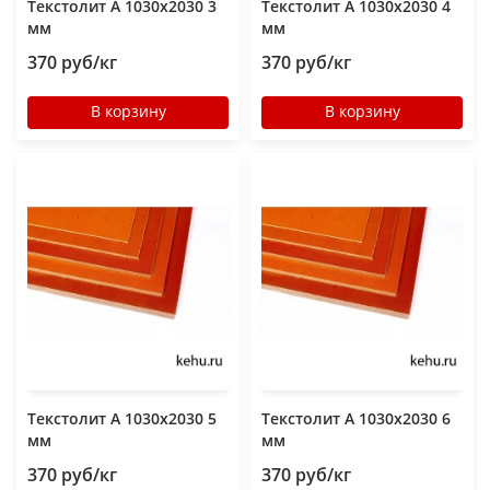
Текстолит А 1030х2030 3
Текстолит А 1030х2030 4
мм
мм
370 руб/кг
370 руб/кг
В корзину
В корзину
Текстолит А 1030х2030 5
Текстолит А 1030х2030 6
мм
мм
370 руб/кг
370 руб/кг