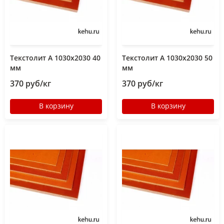
Текстолит А 1030х2030 40
Текстолит А 1030х2030 50
мм
мм
370 руб/кг
370 руб/кг
В корзину
В корзину