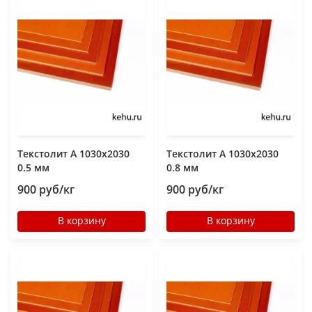
Текстолит А 1030х2030
Текстолит А 1030х2030
0.5 мм
0.8 мм
900 руб/кг
900 руб/кг
В корзину
В корзину