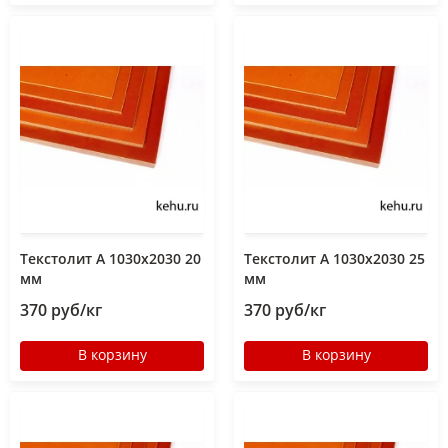
Текстолит А 1030х2030 20
Текстолит А 1030х2030 25
мм
мм
370 руб/кг
370 руб/кг
В корзину
В корзину