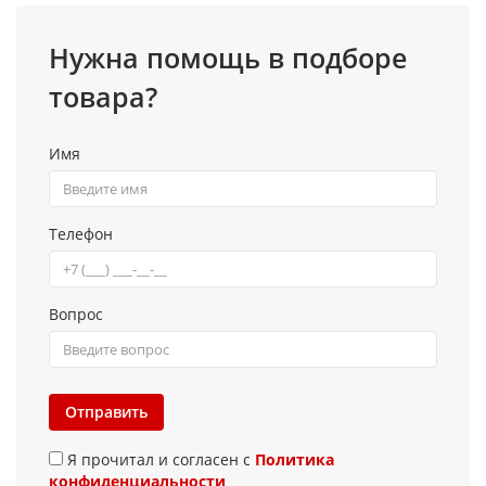
Нужна помощь в подборе
товара?
Имя
Телефон
Вопрос
Отправить
Я прочитал и согласен с
Политика
конфиденциальности