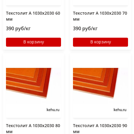
Текстолит А 1030х2030 60
Текстолит А 1030х2030 70
мм
мм
390 руб/кг
390 руб/кг
В корзину
В корзину
Текстолит А 1030х2030 80
Текстолит А 1030х2030 90
мм
мм