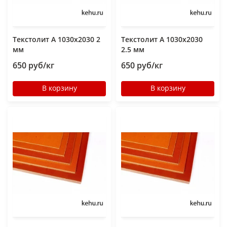
Текстолит А 1030х2030 2
Текстолит А 1030х2030
мм
2.5 мм
650 руб/кг
650 руб/кг
В корзину
В корзину