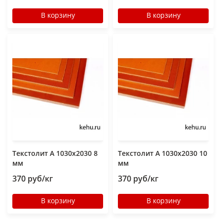
В корзину
В корзину
Текстолит А 1030х2030 8
Текстолит А 1030х2030 10
мм
мм
370 руб/кг
370 руб/кг
В корзину
В корзину