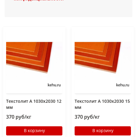
Текстолит А 1030х2030 12
Текстолит А 1030х2030 15
мм
мм
370 руб/кг
370 руб/кг
В корзину
В корзину