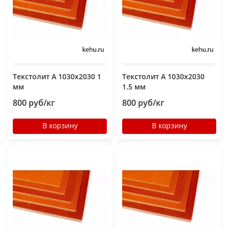
Текстолит А 1030х2030 1
Текстолит А 1030х2030
мм
1.5 мм
800 руб/кг
800 руб/кг
В корзину
В корзину