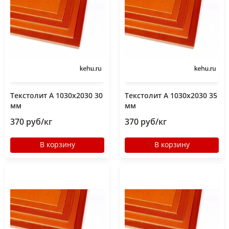
Текстолит А 1030х2030 30
Текстолит А 1030х2030 35
мм
мм
370 руб/кг
370 руб/кг
В корзину
В корзину