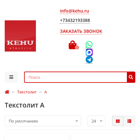
info@kehu.ru
+73432193388
ЗАКАЗАТЬ ЗВОНОК
0
Текстолит
А
Текстолит А