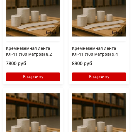
Кремнеземная лента
Кремнеземная лента
КЛ-11 (100 метров) 8.2
КЛ-11 (100 метров) 9.4
7800 руб
8900 руб
В корзину
В корзину