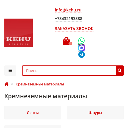
info@kehu.ru
+73432193388
ЗАКАЗАТЬ ЗВОНОК
0
Кремнеземные материалы
Кремнеземные материалы
Ленты
Шнуры