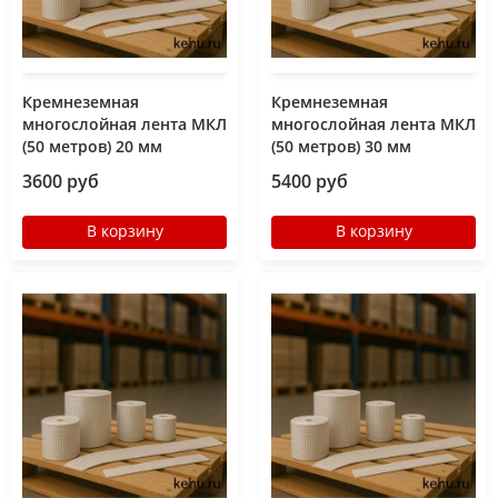
Кремнеземная
Кремнеземная
многослойная лента МКЛ
многослойная лента МКЛ
(50 метров) 20 мм
(50 метров) 30 мм
3600 руб
5400 руб
В корзину
В корзину