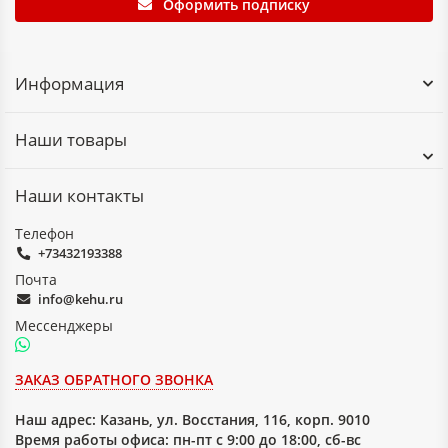
Оформить подписку
Информация
Наши товары
Наши контакты
Телефон
+73432193388
Почта
info@kehu.ru
Мессенджеры
ЗАКАЗ ОБРАТНОГО ЗВОНКА
Наш адрес:
Казань, ул. Восстания, 116, корп. 9010
Время работы офиса: пн-пт с 9:00 до 18:00, сб-вс