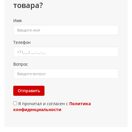
товара?
Имя
Телефон
Вопрос
Отправить
Я прочитал и согласен с
Политика
конфиденциальности