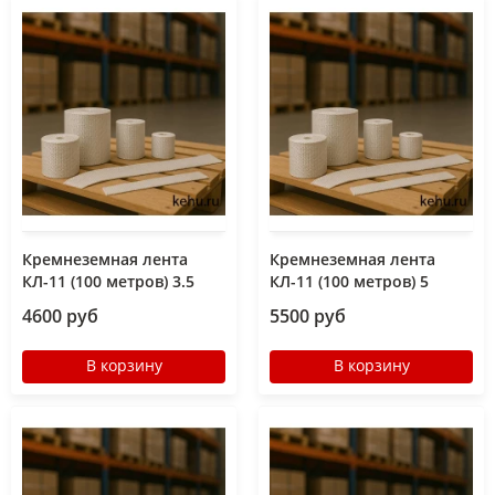
Кремнеземная лента
Кремнеземная лента
КЛ-11 (100 метров) 3.5
КЛ-11 (100 метров) 5
4600 руб
5500 руб
В корзину
В корзину