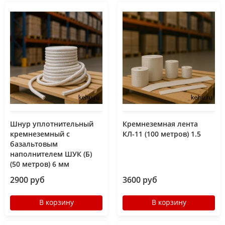
Шнур уплотнительный
Кремнеземная лента
кремнеземный с
КЛ-11 (100 метров) 1.5
базальтовым
наполнителем ШУК (Б)
(50 метров) 6 мм
2900 руб
3600 руб
В корзину
В корзину