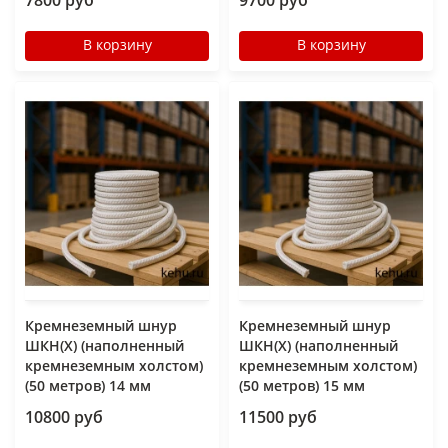
7800 руб
9700 руб
В корзину
В корзину
Кремнеземный шнур
Кремнеземный шнур
ШКН(Х) (наполненный
ШКН(Х) (наполненный
кремнеземным холстом)
кремнеземным холстом)
(50 метров) 14 мм
(50 метров) 15 мм
10800 руб
11500 руб