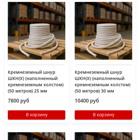
Кремнеземный шнур
Кремнеземный шнур
ШКН(Х) (наполненный
ШКН(Х) (наполненный
кремнеземным холстом)
кремнеземным холстом)
(50 метров) 25 мм
(50 метров) 30 мм
7800 руб
10400 руб
В корзину
В корзину