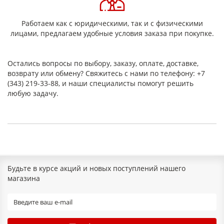
Работаем как с юридическими, так и с физическими
лицами, предлагаем удобные условия заказа при покупке.
Остались вопросы по выбору, заказу, оплате, доставке,
возврату или обмену? Свяжитесь с нами по телефону: +7
(343) 219-33-88, и наши специалисты помогут решить
любую задачу.
Будьте в курсе акций и новых поступлений нашего
магазина