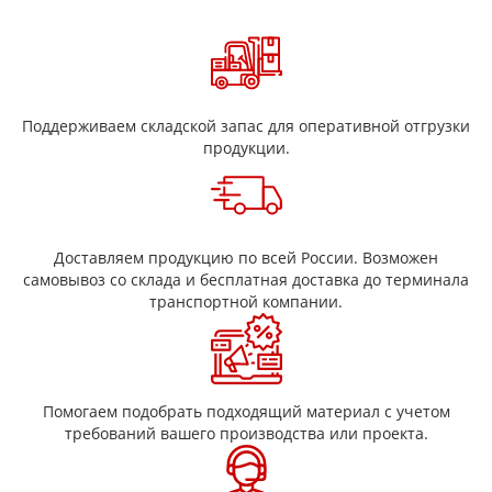
Поддерживаем складской запас для оперативной отгрузки
продукции.
Доставляем продукцию по всей России. Возможен
самовывоз со склада и бесплатная доставка до терминала
транспортной компании.
Помогаем подобрать подходящий материал с учетом
требований вашего производства или проекта.