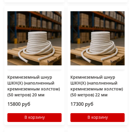
Кремнеземный шнур
Кремнеземный шнур
ШКН(Х) (наполненный
ШКН(Х) (наполненный
кремнеземным холстом)
кремнеземным холстом)
(50 метров) 20 мм
(50 метров) 22 мм
15800 руб
17300 руб
В корзину
В корзину