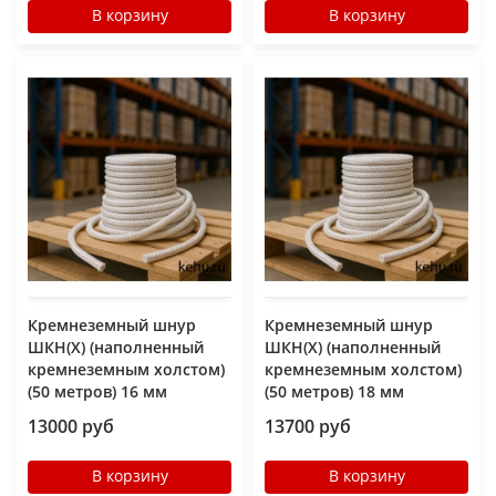
В корзину
В корзину
Кремнеземный шнур
Кремнеземный шнур
ШКН(Х) (наполненный
ШКН(Х) (наполненный
кремнеземным холстом)
кремнеземным холстом)
(50 метров) 16 мм
(50 метров) 18 мм
13000 руб
13700 руб
В корзину
В корзину