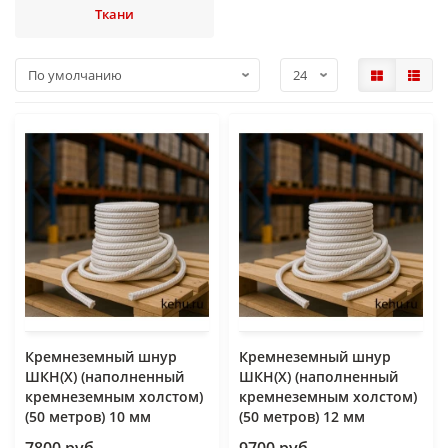
Ткани
Кремнеземный шнур
Кремнеземный шнур
ШКН(Х) (наполненный
ШКН(Х) (наполненный
кремнеземным холстом)
кремнеземным холстом)
(50 метров) 10 мм
(50 метров) 12 мм