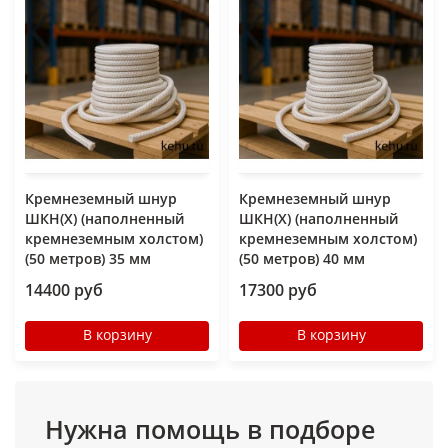
Кремнеземный шнур
Кремнеземный шнур
ШКН(Х) (наполненный
ШКН(Х) (наполненный
кремнеземным холстом)
кремнеземным холстом)
(50 метров) 35 мм
(50 метров) 40 мм
14400 руб
17300 руб
В корзину
В корзину
Нужна помощь в подборе