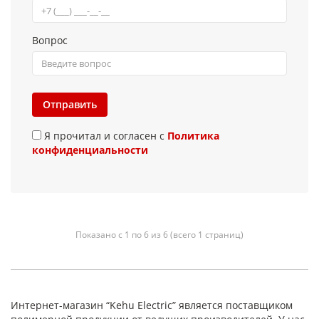
Вопрос
Отправить
Я прочитал и согласен с
Политика
конфиденциальности
Показано с 1 по 6 из 6 (всего 1 страниц)
Интернет-магазин “Kehu Electric” является поставщиком