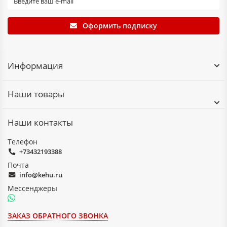
Оформить подписку
Информация
Наши товары
Наши контакты
Телефон
+73432193388
Почта
info@kehu.ru
Мессенджеры
ЗАКАЗ ОБРАТНОГО ЗВОНКА