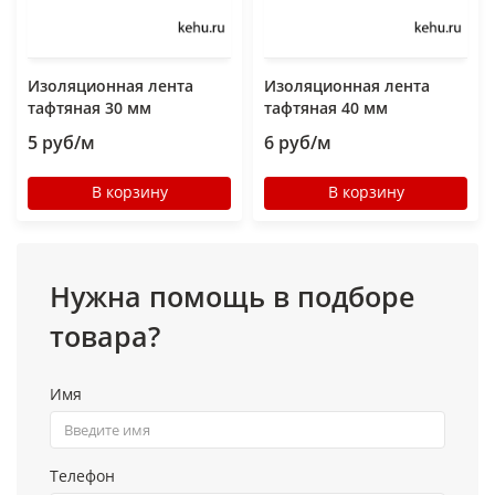
Изоляционная лента
Изоляционная лента
тафтяная 30 мм
тафтяная 40 мм
5 руб/м
6 руб/м
В корзину
В корзину
Нужна помощь в подборе
товара?
Имя
Телефон