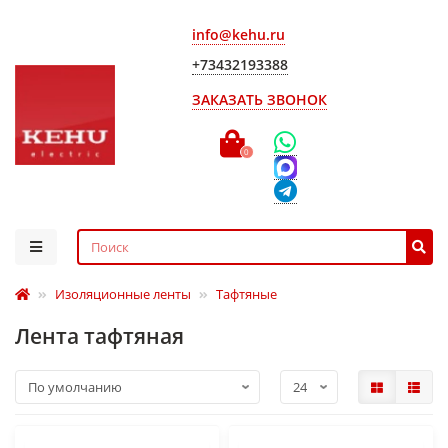
info@kehu.ru
+73432193388
ЗАКАЗАТЬ ЗВОНОК
0
Изоляционные ленты
Тафтяные
Лента тафтяная