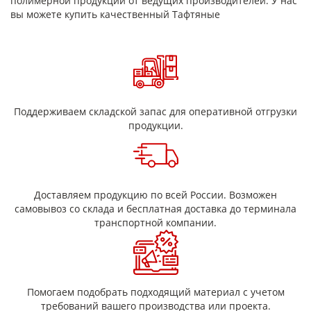
полимерной продукции от ведущих производителей. У нас
вы можете купить качественный Тафтяные
Поддерживаем складской запас для оперативной отгрузки
продукции.
Доставляем продукцию по всей России. Возможен
самовывоз со склада и бесплатная доставка до терминала
транспортной компании.
Помогаем подобрать подходящий материал с учетом
требований вашего производства или проекта.