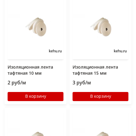
Изоляционная лента
Изоляционная лента
тафтяная 10 мм
тафтяная 15 мм
2 руб/м
3 руб/м
В корзину
В корзину