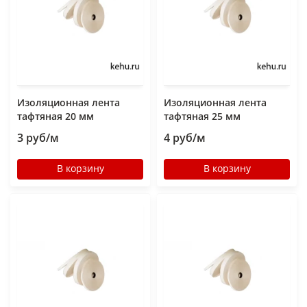
Изоляционная лента
Изоляционная лента
тафтяная 20 мм
тафтяная 25 мм
3 руб/м
4 руб/м
В корзину
В корзину