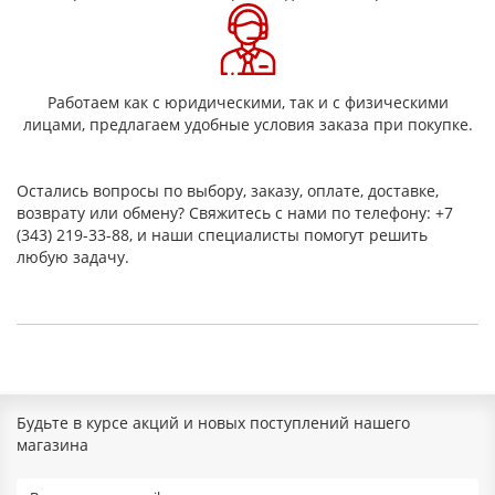
Работаем как с юридическими, так и с физическими
лицами, предлагаем удобные условия заказа при покупке.
Остались вопросы по выбору, заказу, оплате, доставке,
возврату или обмену? Свяжитесь с нами по телефону: +7
(343) 219-33-88, и наши специалисты помогут решить
любую задачу.
Будьте в курсе акций и новых поступлений нашего
магазина