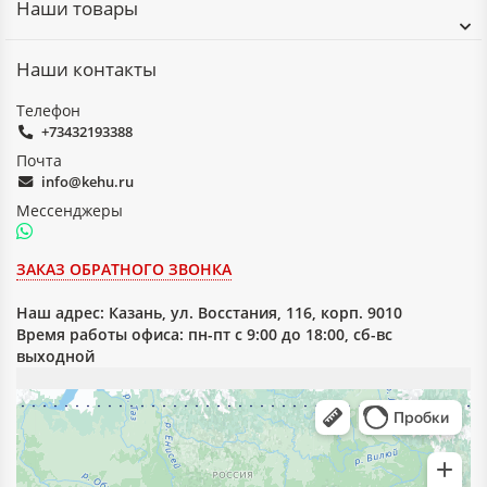
Наши товары
Наши контакты
Телефон
+73432193388
Почта
info@kehu.ru
Мессенджеры
ЗАКАЗ ОБРАТНОГО ЗВОНКА
Наш адрес:
Казань, ул. Восстания, 116, корп. 9010
Время работы офиса: пн-пт с 9:00 до 18:00, сб-вс
выходной