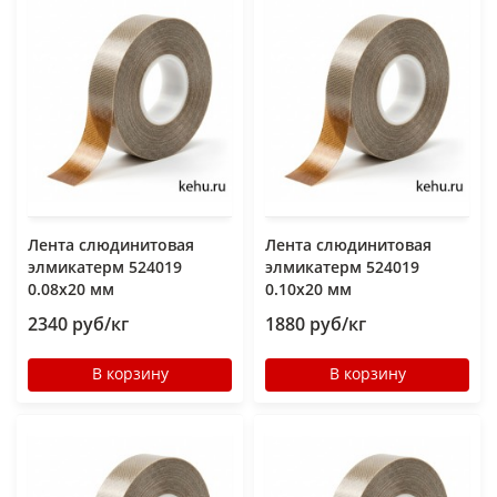
Лента слюдинитовая
Лента слюдинитовая
элмикатерм 524019
элмикатерм 524019
0.08х20 мм
0.10х20 мм
2340 руб/кг
1880 руб/кг
В корзину
В корзину