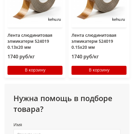
Лента слюдинитовая
Лента слюдинитовая
элмикатерм 524019
элмикатерм 524019
0.13х20 мм
0.15х20 мм
1740 руб/кг
1740 руб/кг
В корзину
В корзину
Нужна помощь в подборе
товара?
Имя