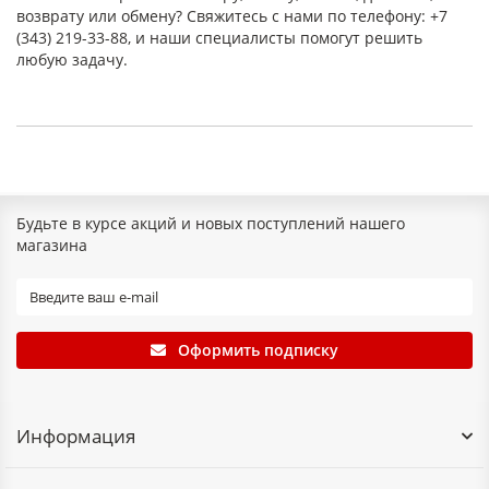
возврату или обмену? Свяжитесь с нами по телефону: +7
(343) 219-33-88, и наши специалисты помогут решить
любую задачу.
Будьте в курсе акций и новых поступлений нашего
магазина
Оформить подписку
Информация