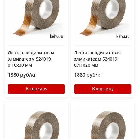
Лента слюдинитовая
Лента слюдинитовая
элмикатерм 524019
элмикатерм 524019
0.10х30 мм
0.11х20 мм
1880 руб/кг
1880 руб/кг
В корзину
В корзину