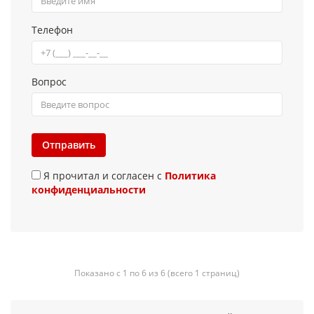
Телефон
Вопрос
Отправить
Я прочитал и согласен с
Политика
конфиденциальности
Показано с 1 по 6 из 6 (всего 1 страниц)