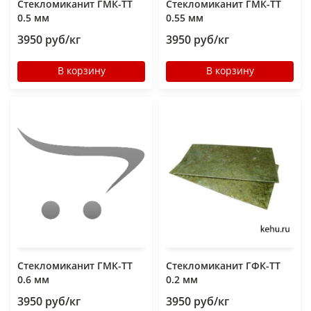
Стекломиканит ГМК-ТТ
Стекломиканит ГМК-ТТ
0.5 мм
0.55 мм
3950 руб/кг
3950 руб/кг
В корзину
В корзину
Стекломиканит ГМК-ТТ
Стекломиканит ГФК-ТТ
0.6 мм
0.2 мм
3950 руб/кг
3950 руб/кг