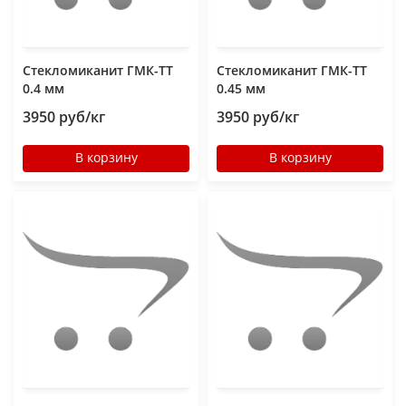
Стекломиканит ГМК-ТТ
Стекломиканит ГМК-ТТ
0.4 мм
0.45 мм
3950 руб/кг
3950 руб/кг
В корзину
В корзину