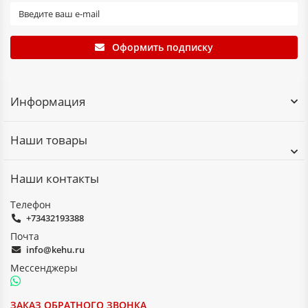
Оформить подписку
Информация
Наши товары
Наши контакты
Телефон
+73432193388
Почта
info@kehu.ru
Мессенджеры
ЗАКАЗ ОБРАТНОГО ЗВОНКА