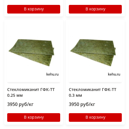
В корзину
В корзину
Стекломиканит ГФК-ТТ
Стекломиканит ГФК-ТТ
0.25 мм
0.3 мм
3950 руб/кг
3950 руб/кг
В корзину
В корзину