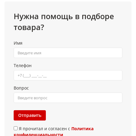
Нужна помощь в подборе
товара?
Имя
Телефон
Вопрос
Отправить
Я прочитал и согласен с
Политика
конфиденциальности