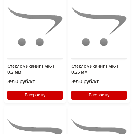
Стекломиканит ГМК-ТТ
Стекломиканит ГМК-ТТ
0.2 мм
0.25 мм
3950 руб/кг
3950 руб/кг
В корзину
В корзину