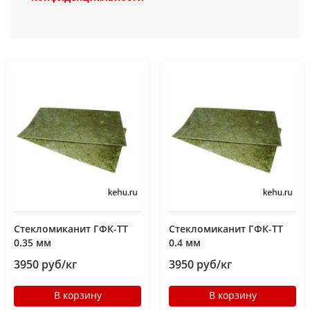
Стекломиканит ГФК-ТТ
Стекломиканит ГФК-ТТ
0.35 мм
0.4 мм
3950 руб/кг
3950 руб/кг
В корзину
В корзину