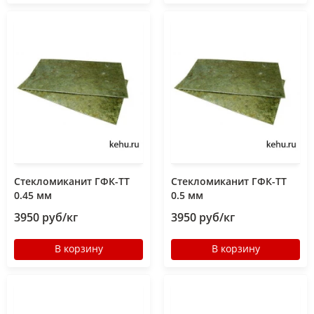
Стекломиканит ГФК-ТТ
Стекломиканит ГФК-ТТ
0.45 мм
0.5 мм
3950 руб/кг
3950 руб/кг
В корзину
В корзину