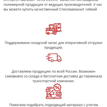
полимерной продукции от ведущих производителей. У нас
вы можете купить качественный Стекломиканит гибкий
Поддерживаем складской запас для оперативной отгрузки
продукции.
Доставляем продукцию по всей России. Возможен
самовывоз со склада и бесплатная доставка до терминала
транспортной компании.
Помогаем подобрать подходящий материал с учетом