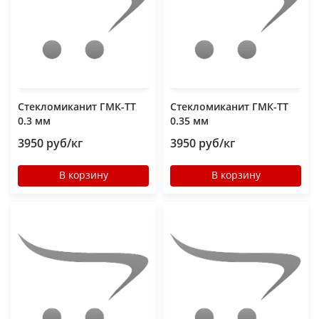
Стекломиканит ГМК-ТТ
Стекломиканит ГМК-ТТ
0.3 мм
0.35 мм
3950 руб/кг
3950 руб/кг
В корзину
В корзину