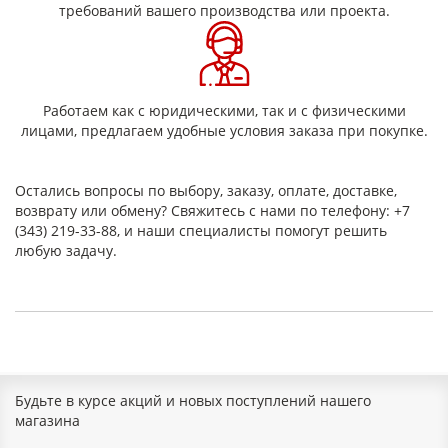
требований вашего производства или проекта.
Работаем как с юридическими, так и с физическими
лицами, предлагаем удобные условия заказа при покупке.
Остались вопросы по выбору, заказу, оплате, доставке,
возврату или обмену? Свяжитесь с нами по телефону: +7
(343) 219-33-88, и наши специалисты помогут решить
любую задачу.
Будьте в курсе акций и новых поступлений нашего
магазина