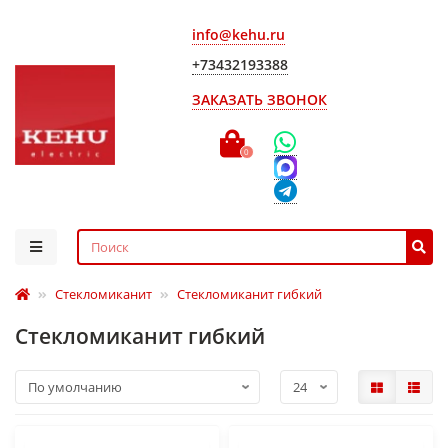
info@kehu.ru
+73432193388
ЗАКАЗАТЬ ЗВОНОК
0
Стекломиканит
Стекломиканит гибкий
Стекломиканит гибкий