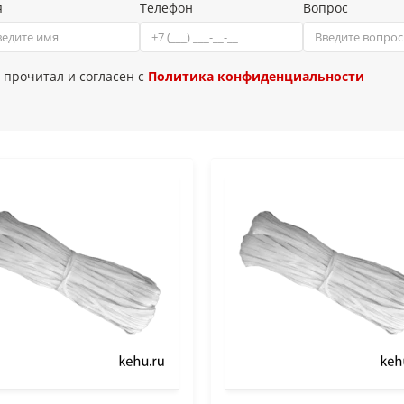
я
Телефон
Вопрос
 прочитал и согласен с
Политика конфиденциальности