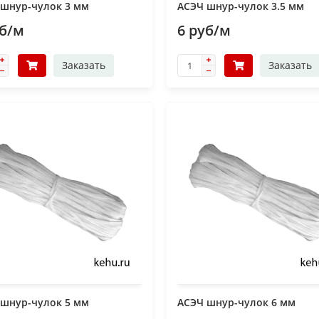
 шнур-чулок 3 мм
АСЭЧ шнур-чулок 3.5 мм
уб/м
6 руб/м
Заказать
Заказать
 шнур-чулок 5 мм
АСЭЧ шнур-чулок 6 мм