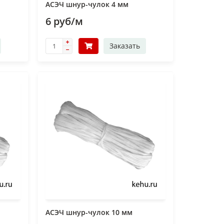
АСЭЧ шнур-чулок 4 мм
6 руб/м
Заказать
АСЭЧ шнур-чулок 10 мм