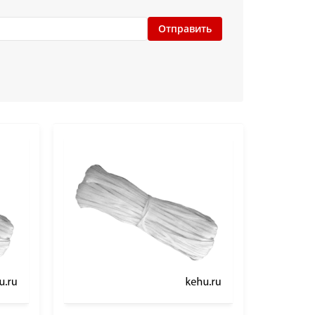
Отправить