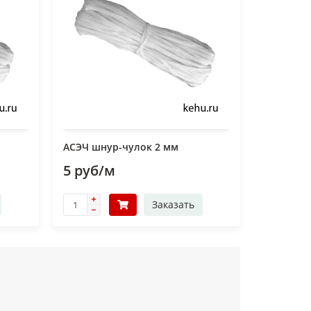
АСЭЧ шнур-чулок 2 мм
5 руб/м
Заказать