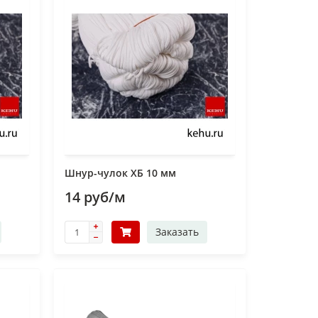
Шнур-чулок ХБ 10 мм
14 руб/м
Заказать