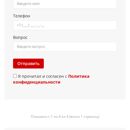
Телефон
Вопрос
Отправить
Я прочитал и согласен с
Политика
конфиденциальности
Показано с 1 по 4 из 4 (всего 1 страниц)