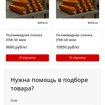
Полиимидная пленка
Полиимидная пленка
(ПМ) 50 мкм
(ПМ) 60 мкм
9600 руб/кг
10950 руб/кг
В корзину
В корзину
Нужна помощь в подборе
товара?
Имя