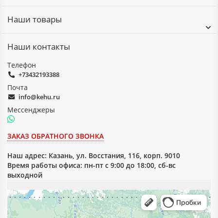
Наши товары
Наши контакты
Телефон
+73432193388
Почта
info@kehu.ru
Мессенджеры
ЗАКАЗ ОБРАТНОГО ЗВОНКА
Наш адрес:
Казань, ул. Восстания, 116, корп. 9010
Время работы офиса: пн-пт с 9:00 до 18:00, сб-вс
выходной