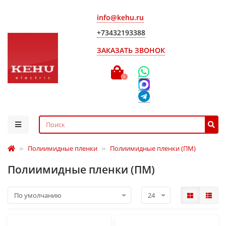
info@kehu.ru
+73432193388
ЗАКАЗАТЬ ЗВОНОК
0
Полиимидные пленки
Полиимидные пленки (ПМ)
Полиимидные пленки (ПМ)