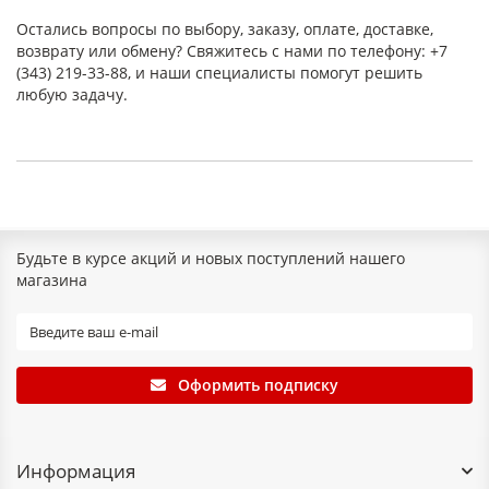
Остались вопросы по выбору, заказу, оплате, доставке,
возврату или обмену? Свяжитесь с нами по телефону: +7
(343) 219-33-88, и наши специалисты помогут решить
любую задачу.
Будьте в курсе акций и новых поступлений нашего
магазина
Оформить подписку
Информация