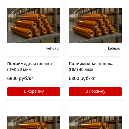
Полиимидная пленка
Полиимидная пленка
(ПМ) 30 мкм
(ПМ) 40 мкм
6800 руб/кг
6800 руб/кг
В корзину
В корзину