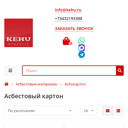
info@kehu.ru
+73432193388
ЗАКАЗАТЬ ЗВОНОК
0
Асбестовые материалы
Асбокартон
Асбестовый картон