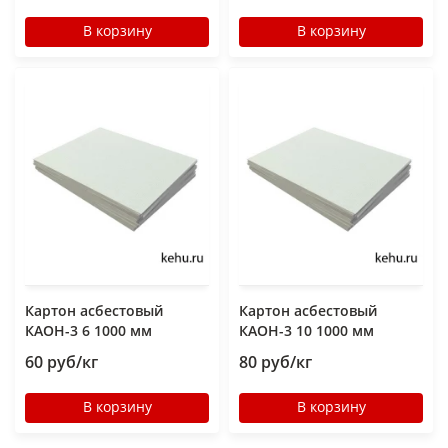
В корзину
В корзину
Картон асбестовый
Картон асбестовый
КАОН-3 6 1000 мм
КАОН-3 10 1000 мм
60 руб/кг
80 руб/кг
В корзину
В корзину