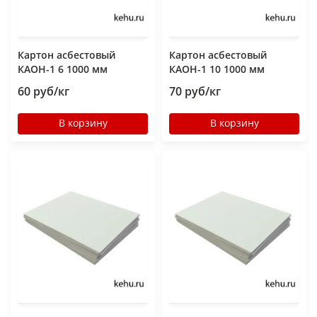
Картон асбестовый
Картон асбестовый
КАОН-1 6 1000 мм
КАОН-1 10 1000 мм
60 руб/кг
70 руб/кг
В корзину
В корзину