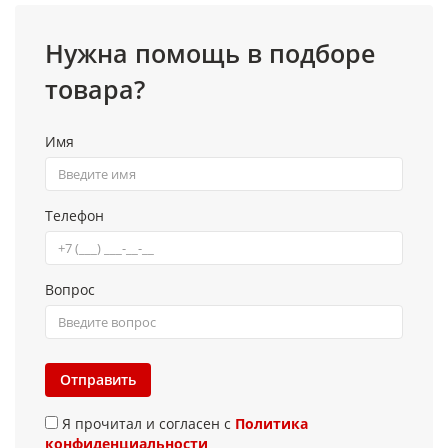
Нужна помощь в подборе
товара?
Имя
Телефон
Вопрос
Отправить
Я прочитал и согласен с
Политика
конфиденциальности