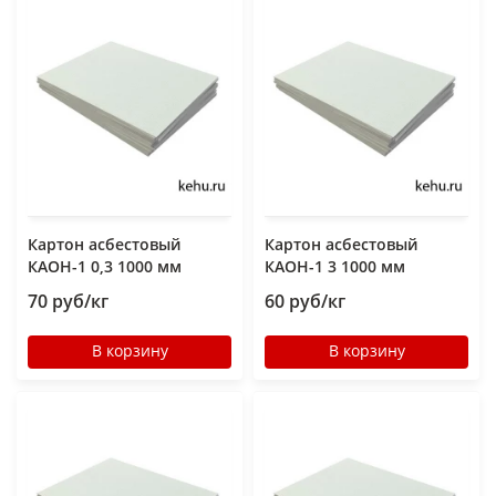
Картон асбестовый
Картон асбестовый
КАОН-1 0,3 1000 мм
КАОН-1 3 1000 мм
70 руб/кг
60 руб/кг
В корзину
В корзину