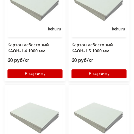
Картон асбестовый
Картон асбестовый
КАОН-1 4 1000 мм
КАОН-1 5 1000 мм
60 руб/кг
60 руб/кг
В корзину
В корзину