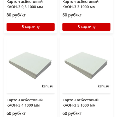
Картон асбестовый
Картон асбестовый
КАОН-3 0,3 1000 мм
КАОН-3 3 1000 мм
80 руб/кг
60 руб/кг
В корзину
В корзину
Картон асбестовый
Картон асбестовый
КАОН-3 4 1000 мм
КАОН-3 5 1000 мм
60 руб/кг
60 руб/кг