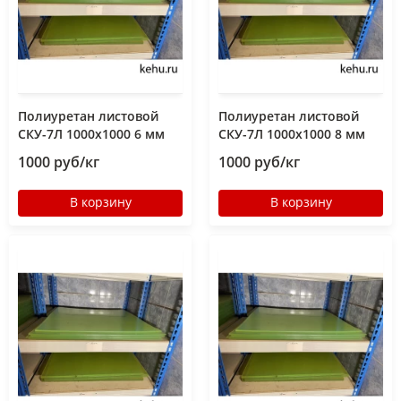
Полиуретан листовой
Полиуретан листовой
СКУ-7Л 1000х1000 6 мм
СКУ-7Л 1000х1000 8 мм
1000 руб/кг
1000 руб/кг
В корзину
В корзину