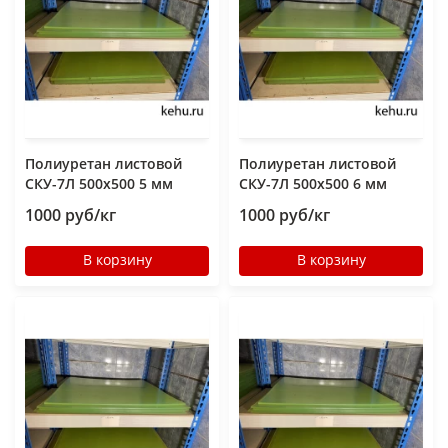
Полиуретан листовой
Полиуретан листовой
СКУ-7Л 500х500 5 мм
СКУ-7Л 500х500 6 мм
1000 руб/кг
1000 руб/кг
В корзину
В корзину