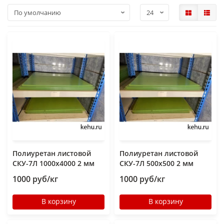
Полиуретан листовой
Полиуретан листовой
СКУ-7Л 1000х4000 2 мм
СКУ-7Л 500х500 2 мм
1000 руб/кг
1000 руб/кг
В корзину
В корзину