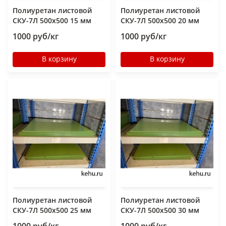
Полиуретан листовой
Полиуретан листовой
СКУ-7Л 500х500 15 мм
СКУ-7Л 500х500 20 мм
1000 руб/кг
1000 руб/кг
В корзину
В корзину
Полиуретан листовой
Полиуретан листовой
СКУ-7Л 500х500 25 мм
СКУ-7Л 500х500 30 мм