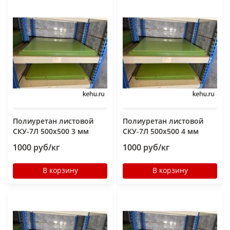
Полиуретан листовой
Полиуретан листовой
СКУ-7Л 500х500 3 мм
СКУ-7Л 500х500 4 мм
1000 руб/кг
1000 руб/кг
В корзину
В корзину