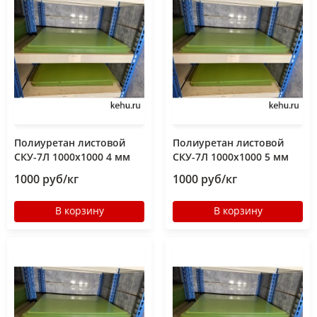
Полиуретан листовой
Полиуретан листовой
СКУ-7Л 1000х1000 4 мм
СКУ-7Л 1000х1000 5 мм
1000 руб/кг
1000 руб/кг
В корзину
В корзину