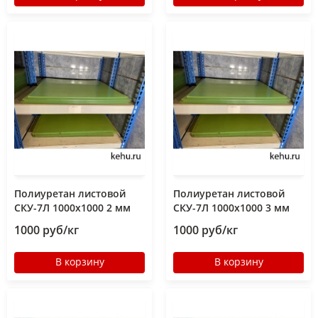
Полиуретан листовой
Полиуретан листовой
СКУ-7Л 1000х1000 2 мм
СКУ-7Л 1000х1000 3 мм
1000 руб/кг
1000 руб/кг
В корзину
В корзину