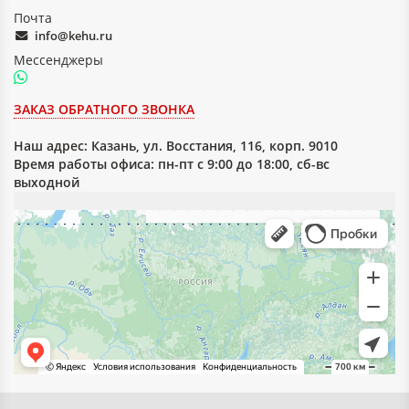
для изготовления единичных деталей по
Почта
чертежам.
info@kehu.ru
Мессенджеры
ЗАКАЗ ОБРАТНОГО ЗВОНКА
Наш адрес:
Казань, ул. Восстания, 116, корп. 9010
Время работы офиса: пн-пт с 9:00 до 18:00, сб-вс
выходной