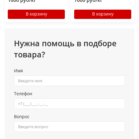
1000 руб/кг
1000 руб/кг
В корзину
В корзину
Нужна помощь в подборе
товара?
Имя
Телефон
Вопрос