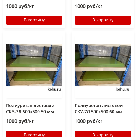
1000 руб/кг
1000 руб/кг
В корзину
В корзину
Полиуретан листовой
Полиуретан листовой
СКУ-7Л 500х500 50 мм
СКУ-7Л 500х500 60 мм
1000 руб/кг
1000 руб/кг
В корзину
В корзину