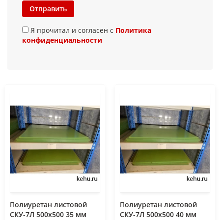
Отправить
Я прочитал и согласен с
Политика
конфиденциальности
Полиуретан листовой
Полиуретан листовой
СКУ-7Л 500х500 35 мм
СКУ-7Л 500х500 40 мм