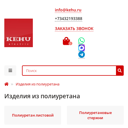
info@kehu.ru
+73432193388
ЗАКАЗАТЬ ЗВОНОК
0
Изделия из полиуретана
Изделия из полиуретана
Полиуретановые
Полиуретан листовой
стержни