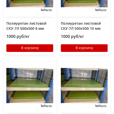
Полиуретан листовой
Полиуретан листовой
СКУ-7Л 500х500 8 мм
СКУ-7Л 500х500 10 мм
1000 руб/кг
1000 руб/кг
В корзину
В корзину