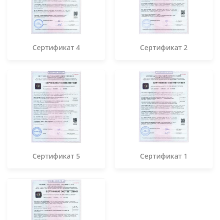
Сертификат 4
Сертификат 2
Сертификат 5
Сертификат 1