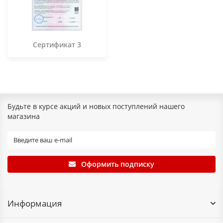
Сертификат 3
Будьте в курсе акций и новых поступлений нашего
магазина
Оформить подписку
Информация