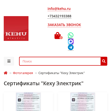
info@kehu.ru
+73432193388
ЗАКАЗАТЬ ЗВОНОК
0
Фотогалерея
Сертификаты "Кеху Электрик"
Сертификаты "Кеху Электрик"