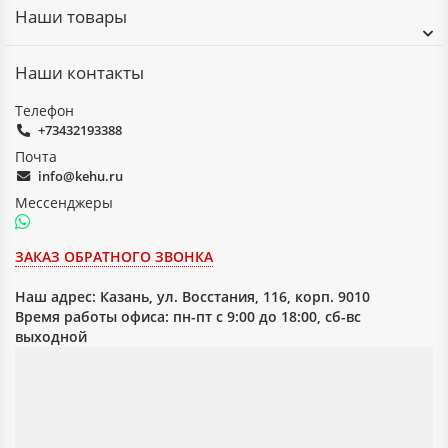
Наши товары
Наши контакты
Телефон
+73432193388
Почта
info@kehu.ru
Мессенджеры
ЗАКАЗ ОБРАТНОГО ЗВОНКА
Наш адрес:
Казань, ул. Восстания, 116, корп. 9010
Время работы офиса: пн-пт с 9:00 до 18:00, сб-вс
выходной